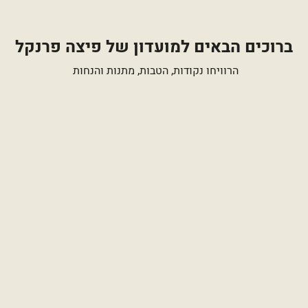
ברוכים הבאים למועדון של פיצה פרנקל
הרוויחו נקודות, הטבות, מתנות והנחות