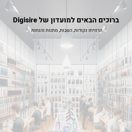
ברוכים הבאים למועדון של Digisire
הרוויחו נקודות, הטבות, מתנות והנחות